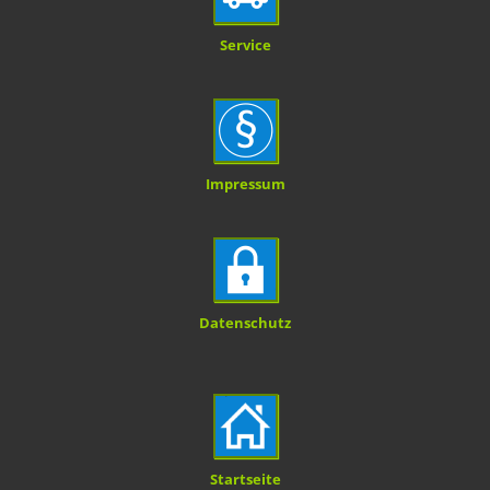
Service
Impressum
Datenschutz
Startseite