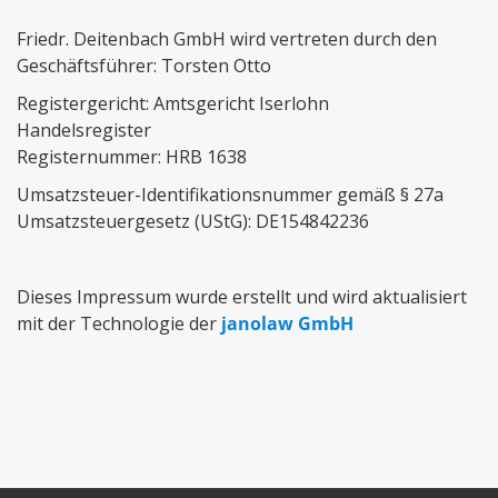
Friedr. Deitenbach GmbH wird vertreten durch den
Geschäftsführer: Torsten Otto
Registergericht: Amtsgericht Iserlohn
Handelsregister
Registernummer: HRB 1638
Umsatzsteuer-Identifikationsnummer gemäß § 27a
Umsatzsteuergesetz (UStG): DE154842236
Dieses Impressum wurde erstellt und wird aktualisiert
mit der Technologie der
janolaw GmbH