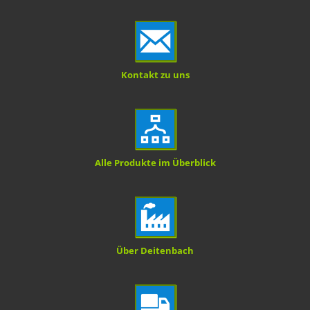
Kontakt zu uns
Alle Produkte im Überblick
Über Deitenbach