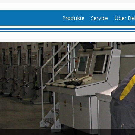
Produkte
Service
Über De