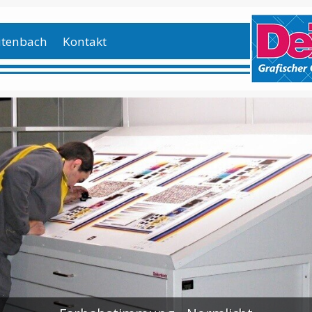
itenbach
Kontakt