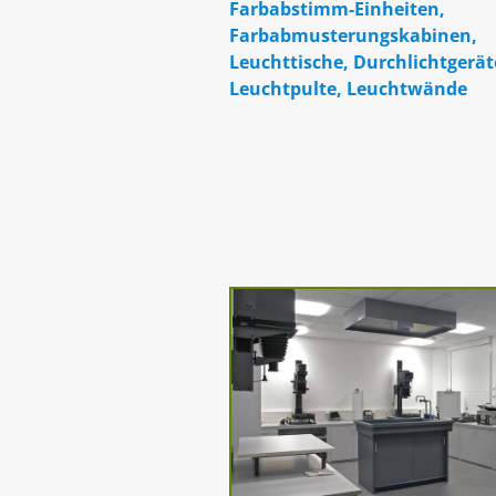
Farbabstimm-Einheiten,
Farbabmusterungskabinen,
Leuchttische, Durchlichtgerät
Leuchtpulte, Leuchtwände