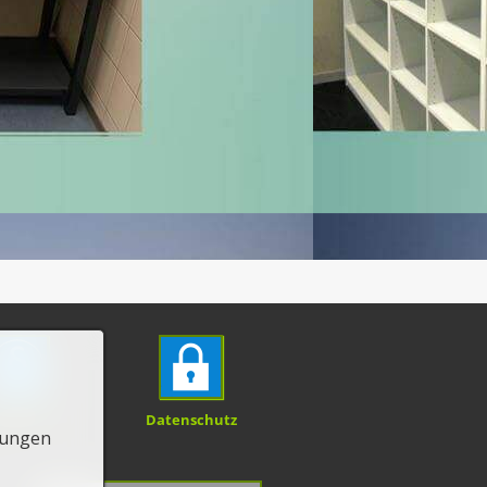
pressum
Datenschutz
lungen