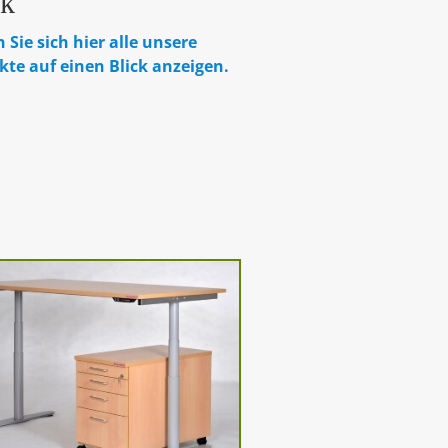
ck
 Sie sich hier alle unsere
kte auf einen Blick anzeigen.