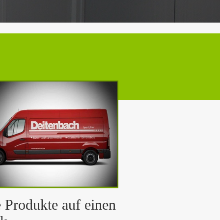
e Produkte auf einen