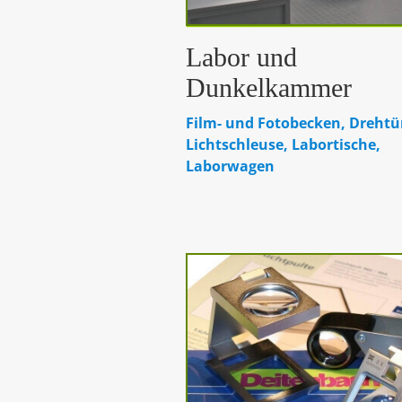
Labor und
Dunkelkammer
Film- und Fotobecken, Drehtü
Lichtschleuse, Labortische,
Laborwagen